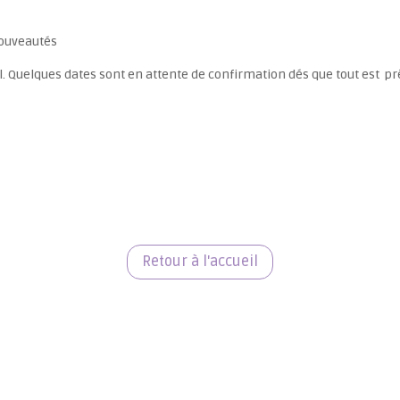
nouveautés
el. Quelques dates sont en attente de confirmation dés que tout est 
Retour à l'accueil