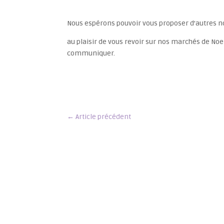
Nous espérons pouvoir vous proposer d’autres 
au plaisir de vous revoir sur nos marchés de No
communiquer.
←
Article précédent