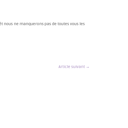
prêt nous ne manquerons pas de toutes vous les
Article suivant
→