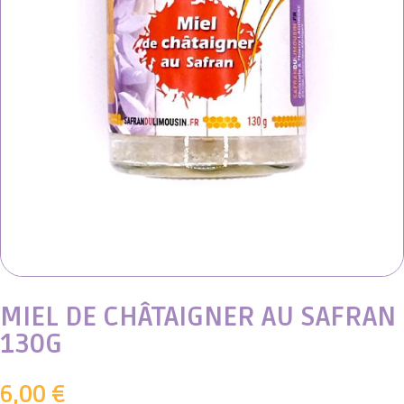
MIEL DE CHÂTAIGNER AU SAFRAN
130G
6,00
€