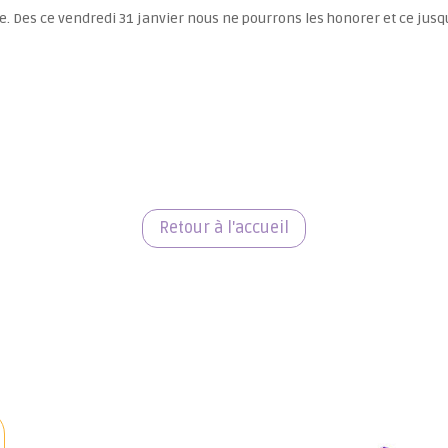
Des ce vendredi 31 janvier nous ne pourrons les honorer et ce jusqu’
Retour à l'accueil