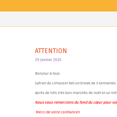
ATTENTION
29 janvier 2025
Bonjour à tous
Safran du Limousin fait un break de 3 semaines.
Après de très très bon marchés de noël et un trè
Nous vous remercions du fond du cœur pour votr
Merci de votre confiance!!