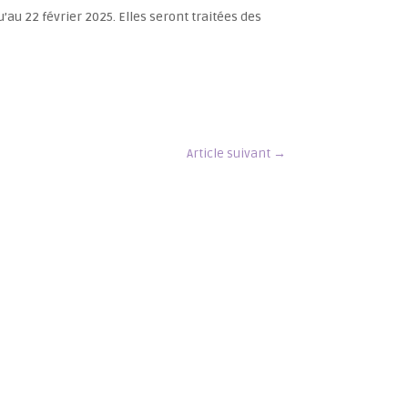
au 22 février 2025. Elles seront traitées des
Article suivant
→