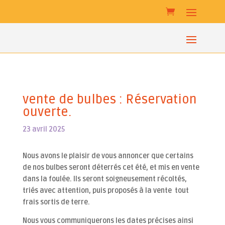
vente de bulbes : Réservation
ouverte.
23 avril 2025
Nous avons le plaisir de vous annoncer que certains
de nos bulbes seront déterrés cet été, et mis en vente
dans la foulée. Ils seront soigneusement récoltés,
triés avec attention, puis proposés à la vente tout
frais sortis de terre.
Nous vous communiquerons les dates précises ainsi