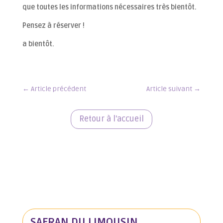
que toutes les informations nécessaires très bientôt.
Pensez à réserver !
a bientôt.
←
Article précédent
Article suivant
→
Retour à l'accueil
SAFRAN DU LIMOUSIN